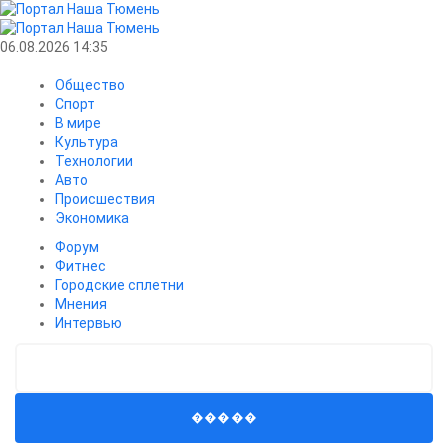
06.08.2026 14:35
Общество
Спорт
В мире
Культура
Технологии
Авто
Происшествия
Экономика
Форум
Фитнес
Городские сплетни
Мнения
Интервью
�����