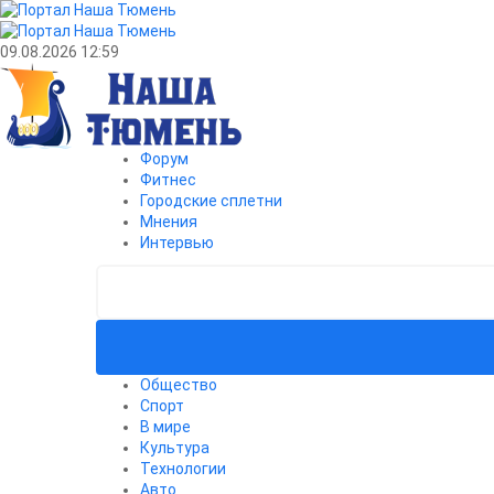
09.08.2026 12:59
Форум
Фитнес
Городские сплетни
Мнения
Интервью
Общество
Спорт
В мире
Культура
Технологии
Авто