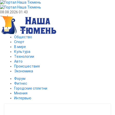
08.08.2026 01:43
Общество
Спорт
В мире
Культура
Технологии
Авто
Происшествия
Экономика
Форум
Фитнес
Городские сплетни
Мнения
Интервью