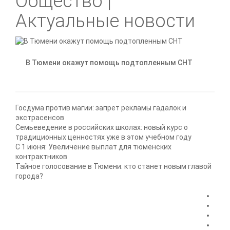
Общество |
Актуальные новости
В Тюмени окажут помощь подтопленным СНТ
Госдума против магии: запрет рекламы гадалок и
экстрасенсов
Семьеведение в российских школах: новый курс о
традиционных ценностях уже в этом учебном году
С 1 июня: Увеличение выплат для тюменских
контрактников
Тайное голосование в Тюмени: кто станет новым главой
города?