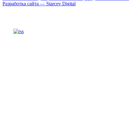
Разработка сайта — Starcev Digital