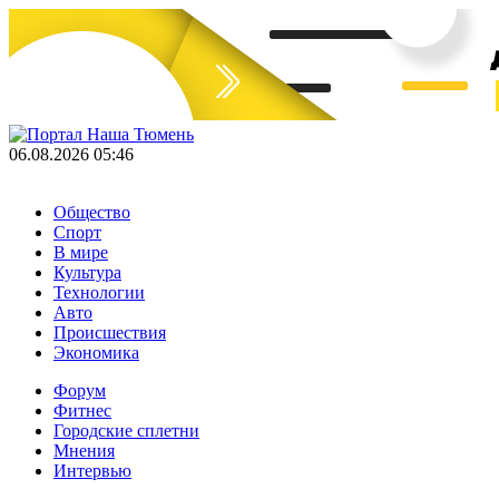
06.08.2026 05:46
Общество
Спорт
В мире
Культура
Технологии
Авто
Происшествия
Экономика
Форум
Фитнес
Городские сплетни
Мнения
Интервью