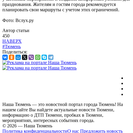
празднования. Жителям и гостям города рекомендуется
планировать свои маршруты с учетом этих ограничений.
Фото: Вслух.ру
Автор статьи
450
НАВЕРХ
#Тюмень
Поделиться:
Наша Тюмень — это новостной портал города Тюмень! На
нашем сайте Вы найдете актуальные новости Тюмени,
информацию о ДТП Тюмени, пробках в Тюмени,
мероприятиях, интересных событиях города.
© 2026 — Наша Тюмень
Политика конфиденциальности
О нас
Предложить новость