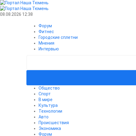
08.08.2026 12:38
Форум
Фитнес
Городские сплетни
Мнения
Интервью
Общество
Спорт
В мире
Культура
Технологии
Авто
Происшествия
Экономика
Форум