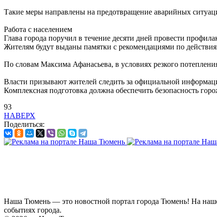
Такие меры направлены на предотвращение аварийных ситуац
Работа с населением
Глава города поручил в течение десяти дней провести профил
Жителям будут выданы памятки с рекомендациями по действия
По словам Максима Афанасьева, в условиях резкого потепления
Власти призывают жителей следить за официальной информац
Комплексная подготовка должна обеспечить безопасность горо
93
НАВЕРХ
Поделиться:
Наша Тюмень — это новостной портал города Тюмень! На наш
событиях города.