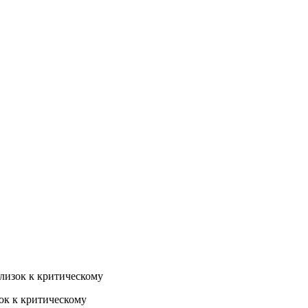
лизок к критическому