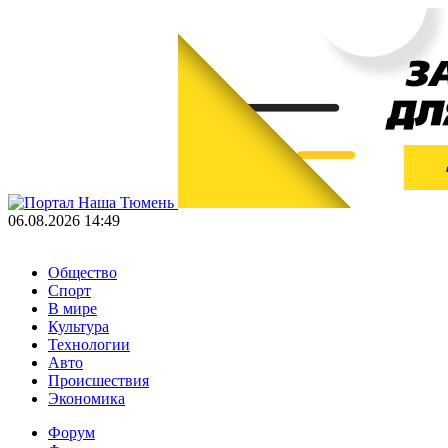
06.08.2026 14:49
Общество
Спорт
В мире
Культура
Технологии
Авто
Происшествия
Экономика
Форум