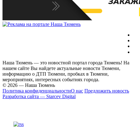
Наша Тюмень — это новостной портал города Тюмень! На
нашем сайте Вы найдете актуальные новости Тюмени,
информацию о ДТП Тюмени, пробках в Тюмени,
мероприятиях, интересных событиях города.
© 2026 — Наша Тюмень
Политика конфиденциальности
О нас
Предложить новость
Разработка сайта — Starcev Digital