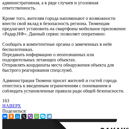
административная, а в ряде случаев и уголовная
ответственность.
Кроме того, жителям города напоминают о возможности
внести свой вклад в безопасность региона. Тюменцам
предлагают установить на смартфоны мобильное приложение
«Радар.НФ». Данный сервис позволяет оперативно:
Сообщать в компетентные органы о замеченных в небе
беспилотниках.
Передавать информацию о неопознанных или
подозрительных летающих объектах.
Отправлять координаты места обнаружения объекта для
быстрого реагирования спецслужб.
Администрация Тюмени просит жителей и гостей города
отнестись к введенным ограничениям с пониманием и
соблюдать установленные правила ради общей безопасности.
163
НАВЕРХ
Поделиться: