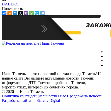
НАВЕРХ
Поделиться:
Наша Тюмень — это новостной портал города Тюмень! На
нашем сайте Вы найдете актуальные новости Тюмени,
информацию о ДТП Тюмени, пробках в Тюмени,
мероприятиях, интересных событиях города.
© 2026 — Наша Тюмень
Политика конфиденциальности
О нас
Предложить новость
Разработка сайта — Starcev Digital