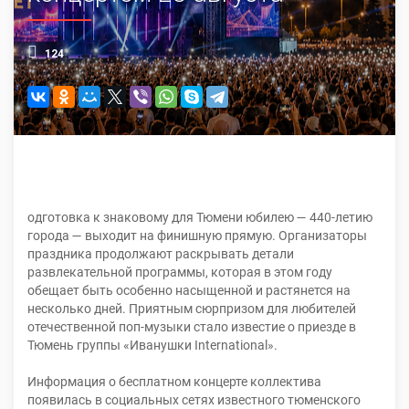
124
одготовка к знаковому для Тюмени юбилею — 440-летию
города — выходит на финишную прямую. Организаторы
праздника продолжают раскрывать детали
развлекательной программы, которая в этом году
обещает быть особенно насыщенной и растянется на
несколько дней. Приятным сюрпризом для любителей
отечественной поп-музыки стало известие о приезде в
Тюмень группы «Иванушки International».
Информация о бесплатном концерте коллектива
появилась в социальных сетях известного тюменского